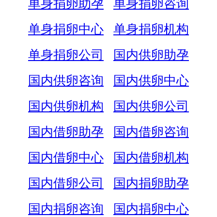
单身捐卵助孕
单身捐卵咨询
单身捐卵中心
单身捐卵机构
单身捐卵公司
国内供卵助孕
国内供卵咨询
国内供卵中心
国内供卵机构
国内供卵公司
国内借卵助孕
国内借卵咨询
国内借卵中心
国内借卵机构
国内借卵公司
国内捐卵助孕
国内捐卵咨询
国内捐卵中心