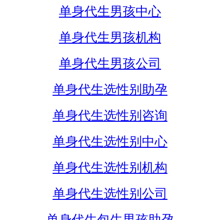
单身代生男孩中心
单身代生男孩机构
单身代生男孩公司
单身代生选性别助孕
单身代生选性别咨询
单身代生选性别中心
单身代生选性别机构
单身代生选性别公司
单身代生包生男孩助孕