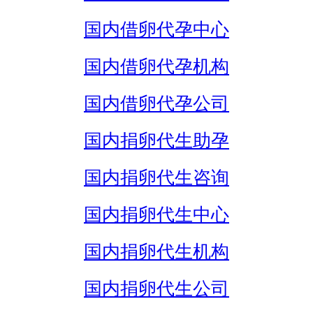
国内借卵代孕中心
国内借卵代孕机构
国内借卵代孕公司
国内捐卵代生助孕
国内捐卵代生咨询
国内捐卵代生中心
国内捐卵代生机构
国内捐卵代生公司