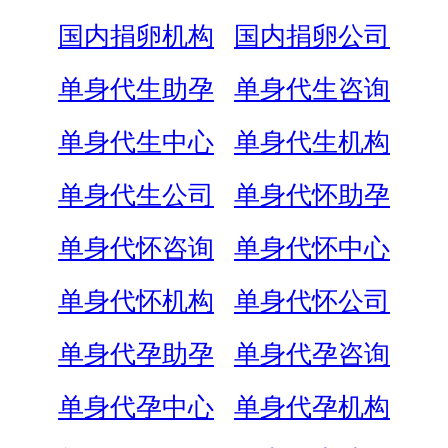
国内捐卵机构
国内捐卵公司
单身代生助孕
单身代生咨询
单身代生中心
单身代生机构
单身代生公司
单身代怀助孕
单身代怀咨询
单身代怀中心
单身代怀机构
单身代怀公司
单身代孕助孕
单身代孕咨询
单身代孕中心
单身代孕机构