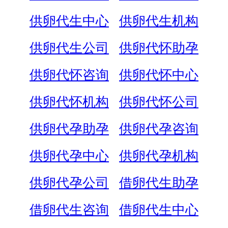
供卵代生中心
供卵代生机构
供卵代生公司
供卵代怀助孕
供卵代怀咨询
供卵代怀中心
供卵代怀机构
供卵代怀公司
供卵代孕助孕
供卵代孕咨询
供卵代孕中心
供卵代孕机构
供卵代孕公司
借卵代生助孕
借卵代生咨询
借卵代生中心