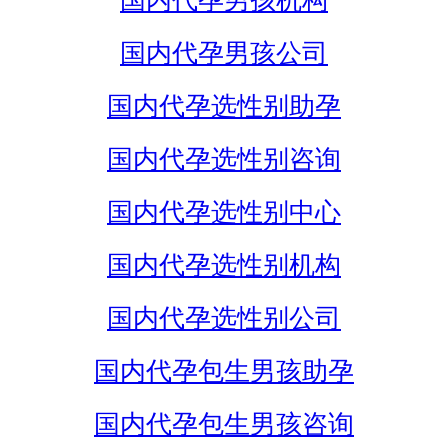
国内代孕男孩机构
国内代孕男孩公司
国内代孕选性别助孕
国内代孕选性别咨询
国内代孕选性别中心
国内代孕选性别机构
国内代孕选性别公司
国内代孕包生男孩助孕
国内代孕包生男孩咨询