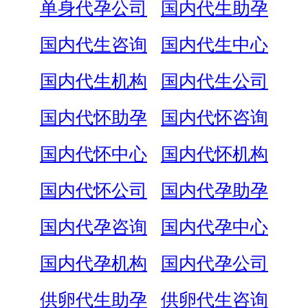
单身代孕公司
国内代生助孕
国内代生咨询
国内代生中心
国内代生机构
国内代生公司
国内代怀助孕
国内代怀咨询
国内代怀中心
国内代怀机构
国内代怀公司
国内代孕助孕
国内代孕咨询
国内代孕中心
国内代孕机构
国内代孕公司
供卵代生助孕
供卵代生咨询