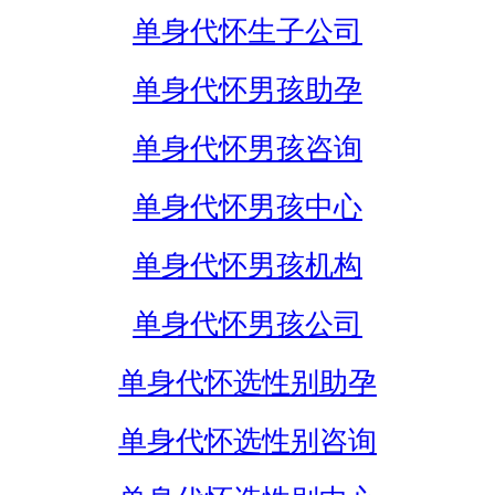
单身代怀生子公司
单身代怀男孩助孕
单身代怀男孩咨询
单身代怀男孩中心
单身代怀男孩机构
单身代怀男孩公司
单身代怀选性别助孕
单身代怀选性别咨询