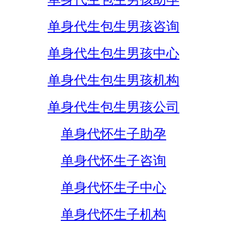
单身代生包生男孩咨询
单身代生包生男孩中心
单身代生包生男孩机构
单身代生包生男孩公司
单身代怀生子助孕
单身代怀生子咨询
单身代怀生子中心
单身代怀生子机构