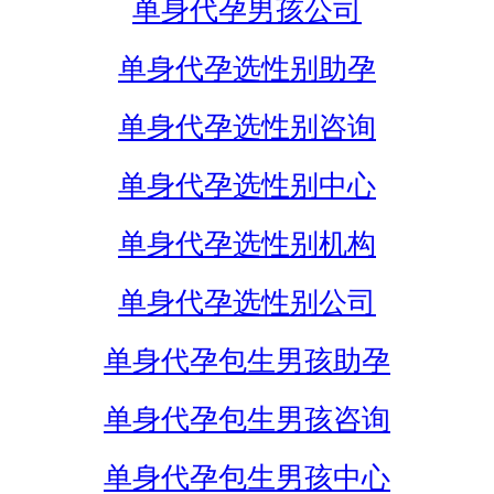
单身代孕男孩公司
单身代孕选性别助孕
单身代孕选性别咨询
单身代孕选性别中心
单身代孕选性别机构
单身代孕选性别公司
单身代孕包生男孩助孕
单身代孕包生男孩咨询
单身代孕包生男孩中心