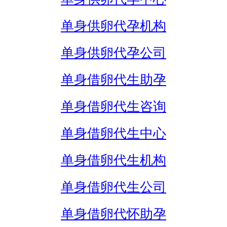
单身供卵代孕机构
单身供卵代孕公司
单身借卵代生助孕
单身借卵代生咨询
单身借卵代生中心
单身借卵代生机构
单身借卵代生公司
单身借卵代怀助孕