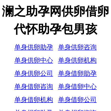
澜之助孕网供卵借卵
代怀助孕包男孩
单身供卵助孕
单身供卵咨询
单身供卵中心
单身供卵机构
单身供卵公司
单身借卵助孕
单身借卵咨询
单身借卵中心
单身借卵机构
单身借卵公司