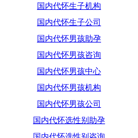
国内代怀生子机构
国内代怀生子公司
国内代怀男孩助孕
国内代怀男孩咨询
国内代怀男孩中心
国内代怀男孩机构
国内代怀男孩公司
国内代怀选性别助孕
国内代怀选性别咨询