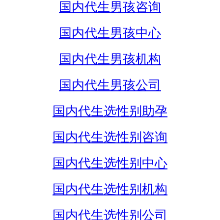
国内代生男孩咨询
国内代生男孩中心
国内代生男孩机构
国内代生男孩公司
国内代生选性别助孕
国内代生选性别咨询
国内代生选性别中心
国内代生选性别机构
国内代生选性别公司