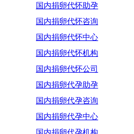
国内捐卵代怀助孕
国内捐卵代怀咨询
国内捐卵代怀中心
国内捐卵代怀机构
国内捐卵代怀公司
国内捐卵代孕助孕
国内捐卵代孕咨询
国内捐卵代孕中心
国内捐卵代孕机构