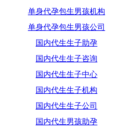
单身代孕包生男孩机构
单身代孕包生男孩公司
国内代生生子助孕
国内代生生子咨询
国内代生生子中心
国内代生生子机构
国内代生生子公司
国内代生男孩助孕