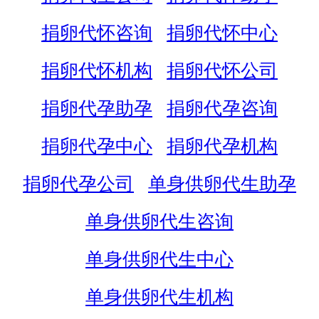
捐卵代怀咨询
捐卵代怀中心
捐卵代怀机构
捐卵代怀公司
捐卵代孕助孕
捐卵代孕咨询
捐卵代孕中心
捐卵代孕机构
捐卵代孕公司
单身供卵代生助孕
单身供卵代生咨询
单身供卵代生中心
单身供卵代生机构