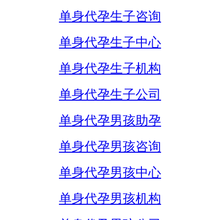
单身代孕生子咨询
单身代孕生子中心
单身代孕生子机构
单身代孕生子公司
单身代孕男孩助孕
单身代孕男孩咨询
单身代孕男孩中心
单身代孕男孩机构