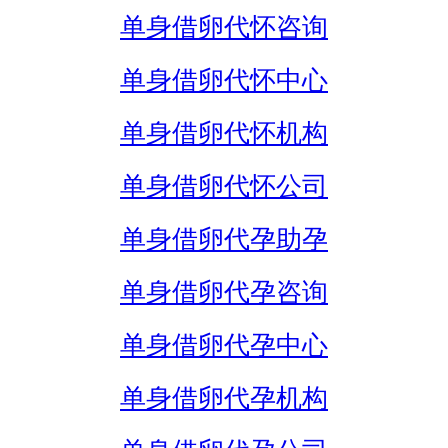
单身借卵代怀咨询
单身借卵代怀中心
单身借卵代怀机构
单身借卵代怀公司
单身借卵代孕助孕
单身借卵代孕咨询
单身借卵代孕中心
单身借卵代孕机构