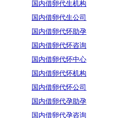
国内借卵代生机构
国内借卵代生公司
国内借卵代怀助孕
国内借卵代怀咨询
国内借卵代怀中心
国内借卵代怀机构
国内借卵代怀公司
国内借卵代孕助孕
国内借卵代孕咨询