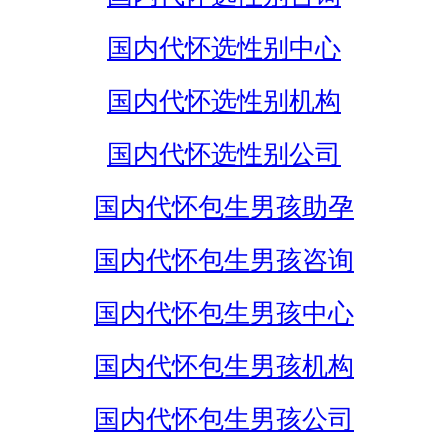
国内代怀选性别中心
国内代怀选性别机构
国内代怀选性别公司
国内代怀包生男孩助孕
国内代怀包生男孩咨询
国内代怀包生男孩中心
国内代怀包生男孩机构
国内代怀包生男孩公司