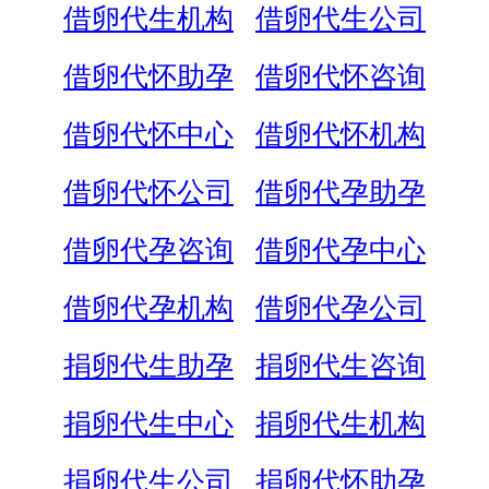
借卵代生机构
借卵代生公司
借卵代怀助孕
借卵代怀咨询
借卵代怀中心
借卵代怀机构
借卵代怀公司
借卵代孕助孕
借卵代孕咨询
借卵代孕中心
借卵代孕机构
借卵代孕公司
捐卵代生助孕
捐卵代生咨询
捐卵代生中心
捐卵代生机构
捐卵代生公司
捐卵代怀助孕