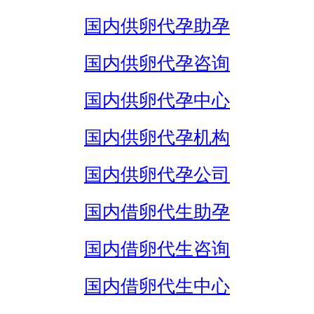
国内供卵代孕助孕
国内供卵代孕咨询
国内供卵代孕中心
国内供卵代孕机构
国内供卵代孕公司
国内借卵代生助孕
国内借卵代生咨询
国内借卵代生中心