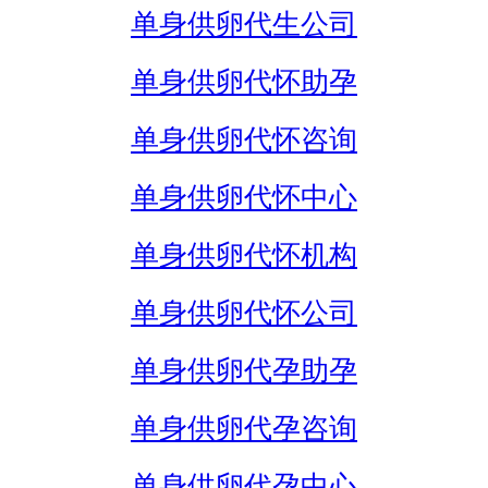
单身供卵代生公司
单身供卵代怀助孕
单身供卵代怀咨询
单身供卵代怀中心
单身供卵代怀机构
单身供卵代怀公司
单身供卵代孕助孕
单身供卵代孕咨询
单身供卵代孕中心