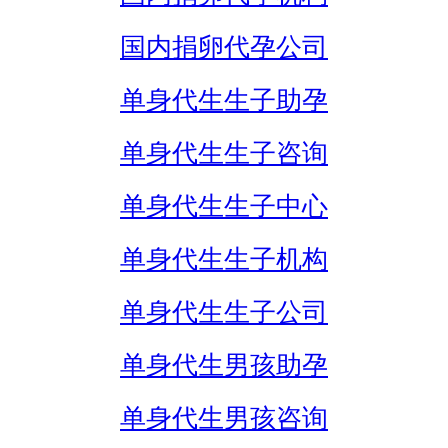
国内捐卵代孕公司
单身代生生子助孕
单身代生生子咨询
单身代生生子中心
单身代生生子机构
单身代生生子公司
单身代生男孩助孕
单身代生男孩咨询