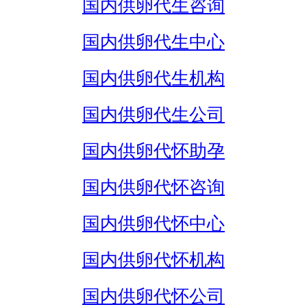
国内供卵代生咨询
国内供卵代生中心
国内供卵代生机构
国内供卵代生公司
国内供卵代怀助孕
国内供卵代怀咨询
国内供卵代怀中心
国内供卵代怀机构
国内供卵代怀公司