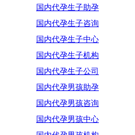
国内代孕生子助孕
国内代孕生子咨询
国内代孕生子中心
国内代孕生子机构
国内代孕生子公司
国内代孕男孩助孕
国内代孕男孩咨询
国内代孕男孩中心