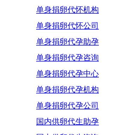
单身捐卵代怀机构
单身捐卵代怀公司
单身捐卵代孕助孕
单身捐卵代孕咨询
单身捐卵代孕中心
单身捐卵代孕机构
单身捐卵代孕公司
国内供卵代生助孕