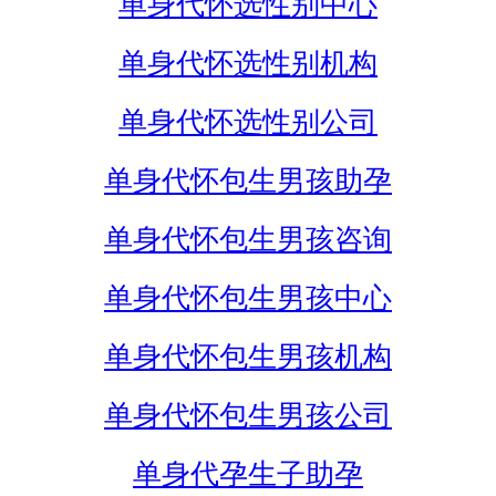
单身代怀选性别中心
单身代怀选性别机构
单身代怀选性别公司
单身代怀包生男孩助孕
单身代怀包生男孩咨询
单身代怀包生男孩中心
单身代怀包生男孩机构
单身代怀包生男孩公司
单身代孕生子助孕