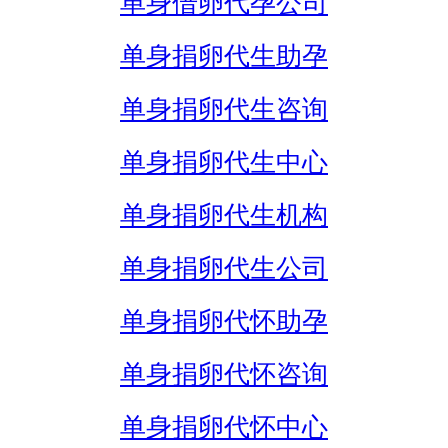
单身借卵代孕公司
单身捐卵代生助孕
单身捐卵代生咨询
单身捐卵代生中心
单身捐卵代生机构
单身捐卵代生公司
单身捐卵代怀助孕
单身捐卵代怀咨询
单身捐卵代怀中心