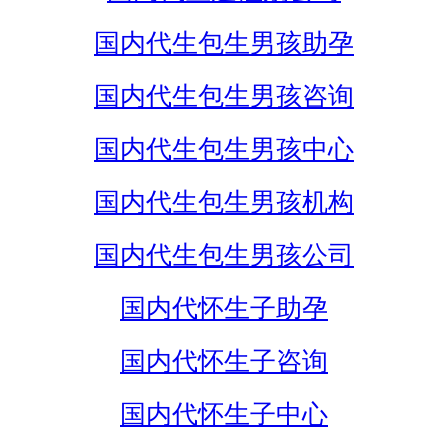
国内代生包生男孩助孕
国内代生包生男孩咨询
国内代生包生男孩中心
国内代生包生男孩机构
国内代生包生男孩公司
国内代怀生子助孕
国内代怀生子咨询
国内代怀生子中心