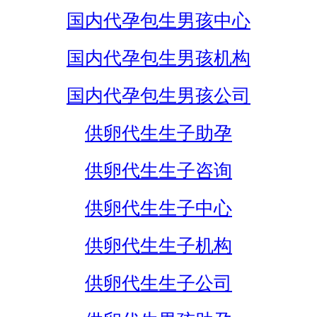
国内代孕包生男孩中心
国内代孕包生男孩机构
国内代孕包生男孩公司
供卵代生生子助孕
供卵代生生子咨询
供卵代生生子中心
供卵代生生子机构
供卵代生生子公司